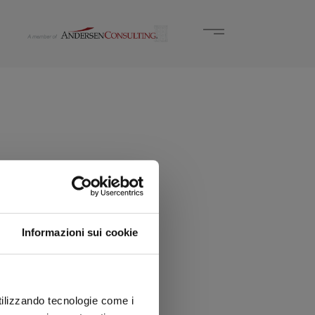
Informazioni sui cookie
utilizzando tecnologie come i