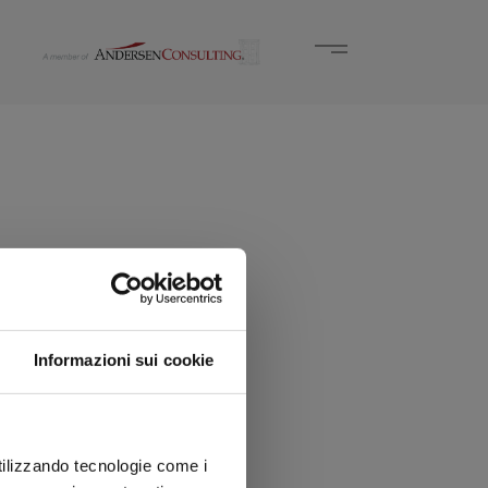
Informazioni sui cookie
utilizzando tecnologie come i